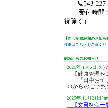
📞043-22
受付時間：9：
祝除く）
【面会制限緩和のお知らせ】
詳細はこちらをご覧くだ
病院からのお知らせ