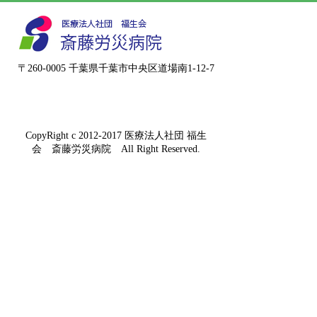
〒260-0005 千葉県千葉市中央区道場南1-12-7
CopyRight c 2012-2017 医療法人社団 福生
会 斎藤労災病院 All Right Reserved.