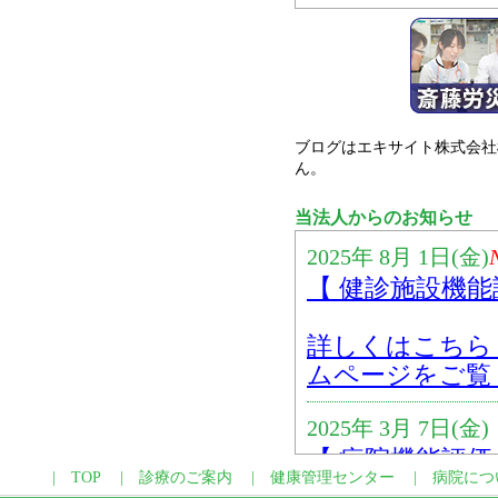
ブログはエキサイト株式会社
ん。
当法人からのお知らせ
|
TOP
|
診療のご案内
|
健康管理センター
|
病院につ