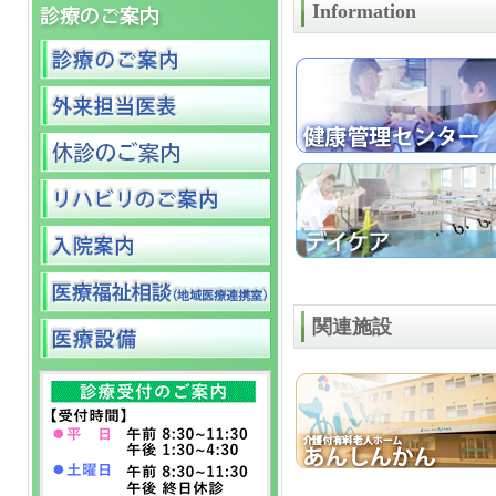
Information
関連施設